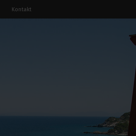
Kontakt