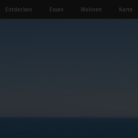
Entdecken
Essen
Wohnen
Karte