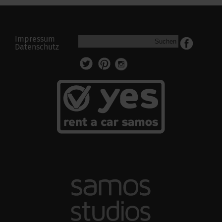
Impressum
Suchen
Datenschutz