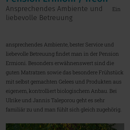
Ansprechendes Ambiente und
Ein
liebevolle Betreuung
ansprechendes Ambiente, bester Service und
liebevolle Betreuung findet man in der Pension
Ermioni. Besonders erwähnenswert sind die
guten Matratzen sowie das besondere Frühstück
mit selbst gemachten Gelees und Produkten aus
eigenem, kontrolliert biologischem Anbau. Bei
Ulrike und Jannis Taleporou geht es sehr
familiär zu und man fühlt sich gleich zugehörig.