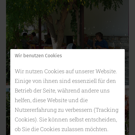
Wir benutzen Cookies
Wir nutzen Cookies auf unserer Website.
Einige von ihnen sind essenziell für den
Betrieb der Seite, während andere uns
helfen, diese Website und die
Nutzererfahrung zu verbessern (Tracking
Cookies). Sie können selbst entscheiden,
ob Sie die Cookies zulassen möchten.