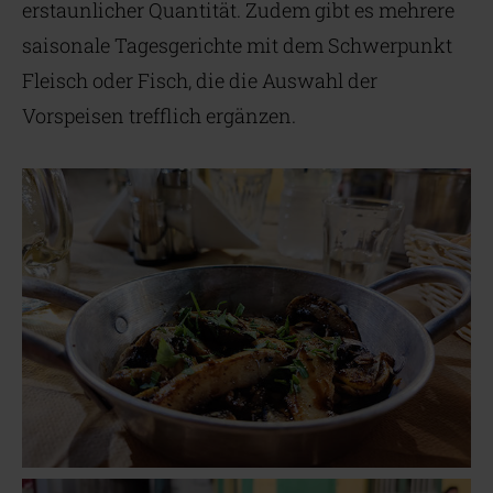
erstaunlicher Quantität. Zudem gibt es mehrere
saisonale Tagesgerichte mit dem Schwerpunkt
Fleisch oder Fisch, die die Auswahl der
Vorspeisen trefflich ergänzen.