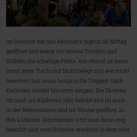
Im Sommer hat das Akamátra täglich ab Mittag
geöffnet und belegt mit seinen Tischen und
Stühlen die schattige Platia. Am Abend ist dann
meist jeder Tisch und Stuhl belegt und wer nicht
reserviert hat, muss hungrig die Treppen nach
Karlovasi wieder hinunter steigen. Die Taverne
ist rund um Karlovasi sehr beliebt und ist auch
in der Nebensaison und im Winter geöffnet. In
den kühleren Jahreszeiten sitzt man dann eng
bestuhlt und vom Holzofen erwärmt in dem sehr