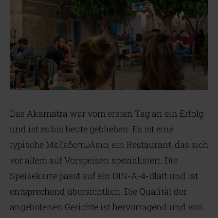
Das Akamátra war vom ersten Tag an ein Erfolg
und ist es bis heute geblieben. Es ist eine
typische Mεζεδοπωλειο, ein Restaurant, das sich
vor allem auf Vorspeisen spezialisiert. Die
Speisekarte passt auf ein DIN-A-4-Blatt und ist
entsprechend übersichtlich. Die Qualität der
angebotenen Gerichte ist hervorragend und von