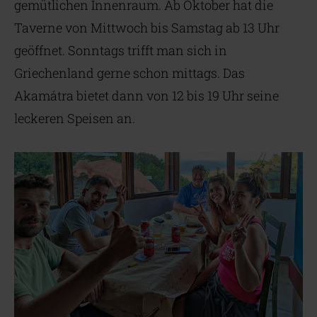
gemütlichen Innenraum. Ab Oktober hat die
Taverne von Mittwoch bis Samstag ab 13 Uhr
geöffnet. Sonntags trifft man sich in
Griechenland gerne schon mittags. Das
Akamátra bietet dann von 12 bis 19 Uhr seine
leckeren Speisen an.