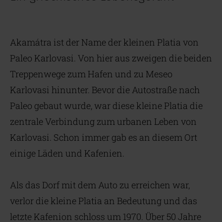
Akamátra ist der Name der kleinen Platia von
Paleo Karlovasi. Von hier aus zweigen die beiden
Treppenwege zum Hafen und zu Meseo
Karlovasi hinunter. Bevor die Autostraße nach
Paleo gebaut wurde, war diese kleine Platia die
zentrale Verbindung zum urbanen Leben von
Karlovasi. Schon immer gab es an diesem Ort
einige Läden und Kafenien.
Als das Dorf mit dem Auto zu erreichen war,
verlor die kleine Platia an Bedeutung und das
letzte Kafenion schloss um 1970. Über 50 Jahre