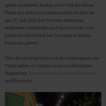
später erweckten Kostas und Frida die kleine
Platia aus dem Dornröschenschlaf, in dem sie
am 27. Juli 2022 ihre Taverne Akamátra
eröffneten. Die beiden sind Gastro-Profis und
haben ihr Handwerk bei Dionysos in Meseo
Karlovasi gelernt.
Über die Hintergründe und die Umbauphase der
Platia haben wir bereits einen ausführlichen
Blogbeitrag
"Die neue Platia in Paleo Karlovasi"
veröffentlicht.