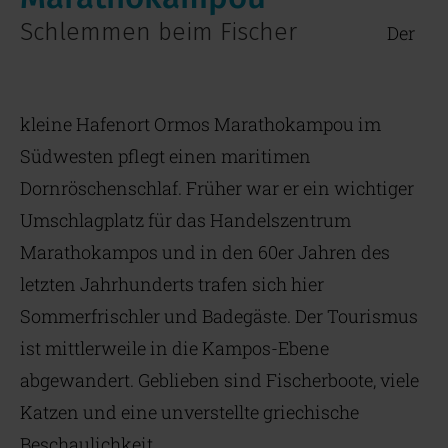
Schlemmen beim Fischer
Der
kleine Hafenort Ormos Marathokampou im
Südwesten pflegt einen maritimen
Dornröschenschlaf. Früher war er ein wichtiger
Umschlagplatz für das Handelszentrum
Marathokampos und in den 60er Jahren des
letzten Jahrhunderts trafen sich hier
Sommerfrischler und Badegäste. Der Tourismus
ist mittlerweile in die Kampos-Ebene
abgewandert. Geblieben sind Fischerboote, viele
Katzen und eine unverstellte griechische
Beschaulichkeit.