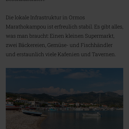
Die lokale Infrastruktur in Ormos
Marathokampou ist erfreulich stabil. Es gibt alles,
was man braucht: Einen kleinen Supermarkt,
zwei Bäckereien, Gemüse- und Fischhändler
und erstaunlich viele Kafenien und Tavernen.