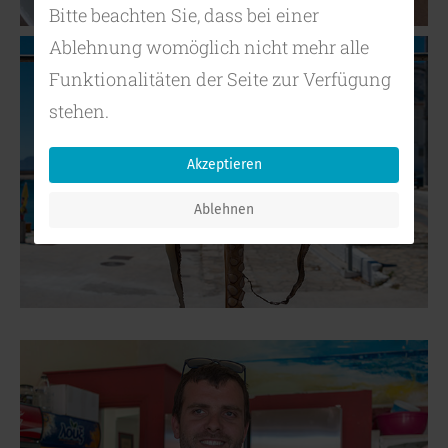
Bitte beachten Sie, dass bei einer
Ablehnung womöglich nicht mehr alle
Funktionalitäten der Seite zur Verfügung
stehen.
Akzeptieren
Ablehnen