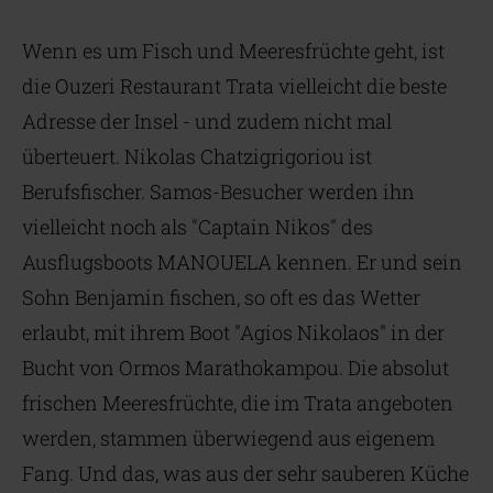
Wenn es um Fisch und Meeresfrüchte geht, ist
die Ouzeri Restaurant Trata vielleicht die beste
Adresse der Insel - und zudem nicht mal
überteuert. Nikolas Chatzigrigoriou ist
Berufsfischer. Samos-Besucher werden ihn
vielleicht noch als "Captain Nikos" des
Ausflugsboots MANOUELA kennen. Er und sein
Sohn Benjamin fischen, so oft es das Wetter
erlaubt, mit ihrem Boot "Agios Nikolaos" in der
Bucht von Ormos Marathokampou. Die absolut
frischen Meeresfrüchte, die im Trata angeboten
werden, stammen überwiegend aus eigenem
Fang. Und das, was aus der sehr sauberen Küche