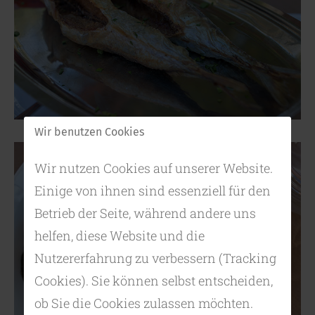
Wir benutzen Cookies
Wir nutzen Cookies auf unserer Website.
Einige von ihnen sind essenziell für den
Betrieb der Seite, während andere uns
helfen, diese Website und die
Nutzererfahrung zu verbessern (Tracking
Cookies). Sie können selbst entscheiden,
ob Sie die Cookies zulassen möchten.