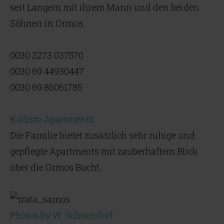
seit Langem mit ihrem Mann und den beiden
Söhnen in Ormos.
0030 2273 037570
0030 69 44930447
0030 69 86061785
Kallisto Apartments:
Die Familie bietet zusätzlich sehr ruhige und
gepflegte Apartments mit zauberhaftem Blick
über die Ormos Bucht.
Photos by W. Schoendorf