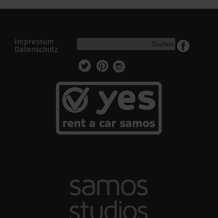
Impressum
Suchen
Datenschutz