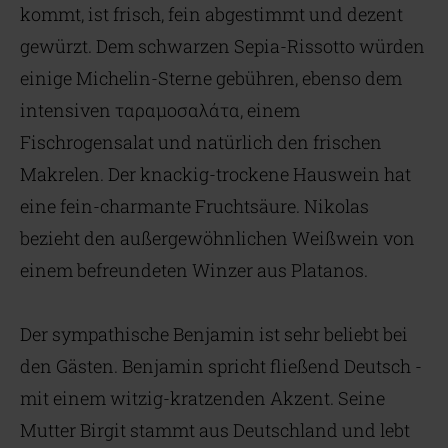
kommt, ist frisch, fein abgestimmt und dezent
gewürzt. Dem schwarzen Sepia-Rissotto würden
einige Michelin-Sterne gebühren, ebenso dem
intensiven ταραμοσαλάτα, einem
Fischrogensalat und natürlich den frischen
Makrelen. Der knackig-trockene Hauswein hat
eine fein-charmante Fruchtsäure. Nikolas
bezieht den außergewöhnlichen Weißwein von
einem befreundeten Winzer aus Platanos.
Der sympathische Benjamin ist sehr beliebt bei
den Gästen. Benjamin spricht fließend Deutsch -
mit einem witzig-kratzenden Akzent. Seine
Mutter Birgit stammt aus Deutschland und lebt