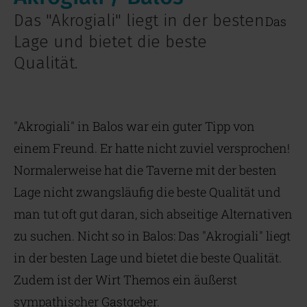
Das "Akrogiali" liegt in der besten
Das
Lage und bietet die beste
Qualität.
"Akrogiali" in Balos war ein guter Tipp von
einem Freund. Er hatte nicht zuviel versprochen!
Normalerweise hat die Taverne mit der besten
Lage nicht zwangsläufig die beste Qualität und
man tut oft gut daran, sich abseitige Alternativen
zu suchen. Nicht so in Balos: Das "Akrogiali" liegt
in der besten Lage und bietet die beste Qualität.
Zudem ist der Wirt Themos ein äußerst
sympathischer Gastgeber.