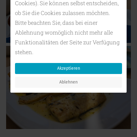
Cookies). Sie können selbst entscheiden,
ob Sie die Cookies zulassen möchten.
Bitte beachten Sie, dass bei einer
Ablehnung womöglich nicht mehr alle
Funktionalitäten der Seite zur Verfügung
stehen.
Akzeptieren
Ablehnen