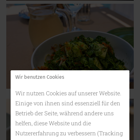
Wir benutzen Cookies
Wir nutzen Cookies auf unserer Website.
Einige von ihnen sind essenziell für den
Betrieb der Seite, während andere uns
helfen, diese Website und die
Nutzererfahrung zu verbessern (Tracking