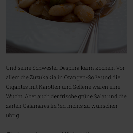
Und seine Schwester Despina kann kochen. Vor
allem die Zuzukakia in Orangen-Soße und die
Gigantes mit Karotten und Sellerie waren eine
Wucht. Aber auch der frische grüne Salat und die
zarten Calamares ließen nichts zu wünschen
übrig.