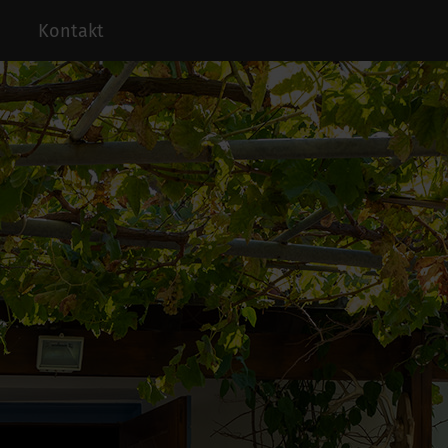
Kontakt