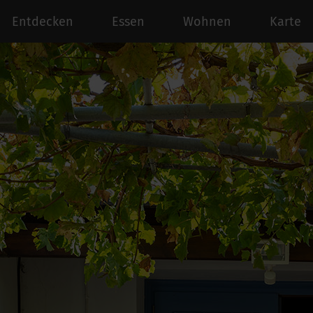
Entdecken
Essen
Wohnen
Karte