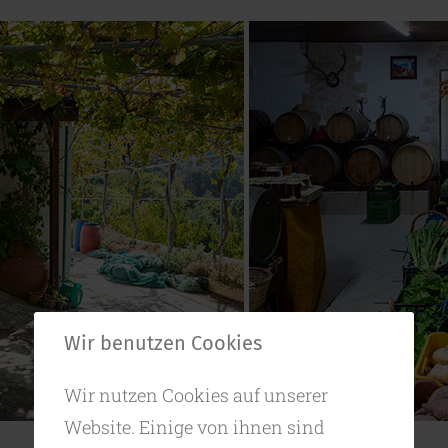
Wir benutzen Cookies
Wir nutzen Cookies auf unserer
Website. Einige von ihnen sind