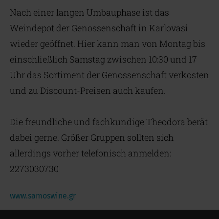
Nach einer langen Umbauphase ist das
Weindepot der Genossenschaft in Karlovasi
wieder geöffnet. Hier kann man von Montag bis
einschließlich Samstag zwischen 10:30 und 17
Uhr das Sortiment der Genossenschaft verkosten
und zu Discount-Preisen auch kaufen.
Die freundliche und fachkundige Theodora berät
dabei gerne. Größer Gruppen sollten sich
allerdings vorher telefonisch anmelden:
2273030730
www.samoswine.gr