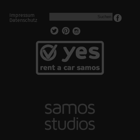
Impressum
Suchen
Datenschutz