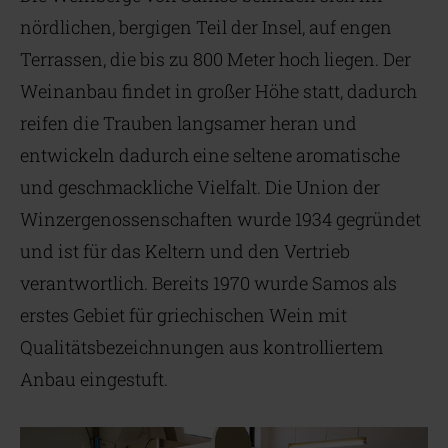
nördlichen, bergigen Teil der Insel, auf engen
Terrassen, die bis zu 800 Meter hoch liegen. Der
Weinanbau findet in großer Höhe statt, dadurch
reifen die Trauben langsamer heran und
entwickeln dadurch eine seltene aromatische
und geschmackliche Vielfalt. Die Union der
Winzergenossenschaften wurde 1934 gegründet
und ist für das Keltern und den Vertrieb
verantwortlich. Bereits 1970 wurde Samos als
erstes Gebiet für griechischen Wein mit
Qualitätsbezeichnungen aus kontrolliertem
Anbau eingestuft.