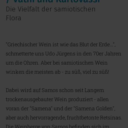
Die Vielfalt der samiotischen
Flora
"Griechischer Wein ist wie das Blut der Erde...",
schmetterte uns Udo Jürgens in den 70er Jahren
um die Ohren. Aber bei samiotischen Wein
winken die meisten ab - zu süß, viel zu süß!
Dabei wird auf Samos schon seit Langem
trockenausgebauter Wein produziert - allen
voran der "Samena" und der "Samena Golden",
aber auch hervorragende, fruchtbetonte Retsinas.
Die Weinberge von Samos befinden sich im