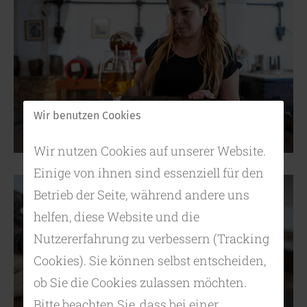
Wir benutzen Cookies
Wir nutzen Cookies auf unserer Website.
Einige von ihnen sind essenziell für den
Betrieb der Seite, während andere uns
helfen, diese Website und die
Nutzererfahrung zu verbessern (Tracking
Cookies). Sie können selbst entscheiden,
ob Sie die Cookies zulassen möchten.
Bitte beachten Sie, dass bei einer