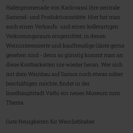
Hafenpromenade von Karlovassi ihre zentrale
Sammel- und Produktionsstätte. Hier hat man
auch einen Verkaufs- und einen kellerartigen
Verkostungsraum eingerichtet, in denen
Weininteressierte und kauffreudige Gäste gerne
gesehen sind - denn so günstig kommt man an
diese Kostbarkeiten nie wieder heran. Wer sich
mit dem Weinbau auf Samos noch etwas näher
beschäftigen möchte, findet in der
Inselhauptstadt Vathi ein neues Museum zum
Thema.
Gute Neuigkeiten für Weinliebhaber