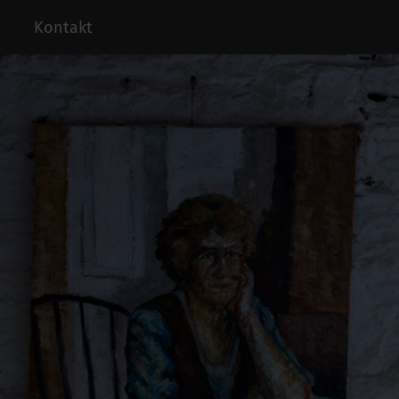
Kontakt